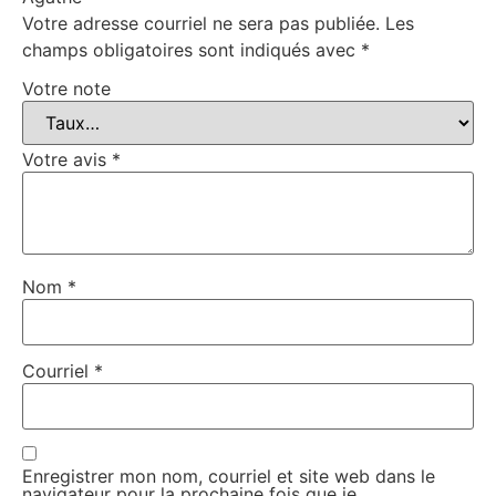
Votre adresse courriel ne sera pas publiée.
Les
champs obligatoires sont indiqués avec
*
Votre note
Votre avis
*
Nom
*
Courriel
*
Enregistrer mon nom, courriel et site web dans le
navigateur pour la prochaine fois que je