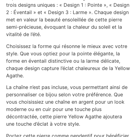
trois designs uniques : « Design 1 : Pointe », « Design
2 : Éventail » et « Design 3 : Larme ». Chaque design
met en valeur la beauté ensoleillée de cette pierre
semi-précieuse, évoquant la chaleur du soleil et la
vitalité de l’été.
Choisissez la forme qui résonne le mieux avec votre
style. Que vous optiez pour la pointe élégante, la
forme en éventail distinctive ou la larme délicate,
chaque design capture l’éclat chaleureux de la Yellow
Agathe.
La chaîne n’est pas incluse, vous permettant ainsi de
personnaliser ce bijou selon votre préférence. Que
vous choisissiez une chaîne en argent pour un look
moderne ou en cuir pour une touche plus
décontractée, cette pierre Yellow Agathe ajoutera
une touche d’éclat à votre style.
Portez cette pierre comme pendentif pour bénéficier