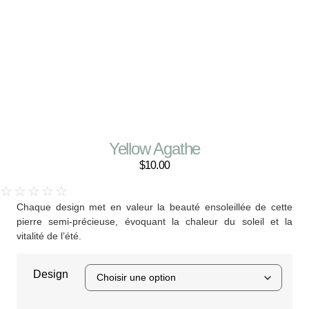
Yellow Agathe
$
10.00
☆
☆
☆
☆
☆
Chaque design met en valeur la beauté ensoleillée de cette
pierre semi-précieuse, évoquant la chaleur du soleil et la
vitalité de l’été.
Design