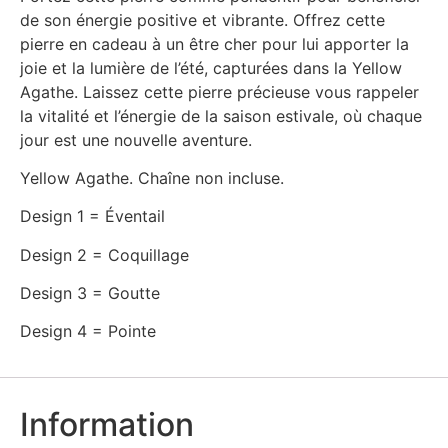
de son énergie positive et vibrante. Offrez cette
pierre en cadeau à un être cher pour lui apporter la
joie et la lumière de l’été, capturées dans la Yellow
Agathe. Laissez cette pierre précieuse vous rappeler
la vitalité et l’énergie de la saison estivale, où chaque
jour est une nouvelle aventure.
Yellow Agathe. Chaîne non incluse.
Design 1 = Éventail
Design 2 = Coquillage
Design 3 = Goutte
Design 4 = Pointe
Information