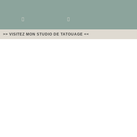
>> VISITEZ MON STUDIO DE TATOUAGE <<