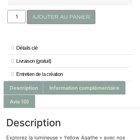
AJOUTER AU PANIER
Détails clé
Livraison (gratuit)
Entretien de la création
Description
Information complémentaire
Avis (0)
Description
Explorez la lumineuse « Yellow Agathe » avec nos