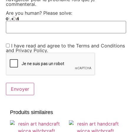
commenterai.
Are you human? Please solve:
I have read and agree to the Terms and Conditions
and Privacy Policy.
Produits similaires