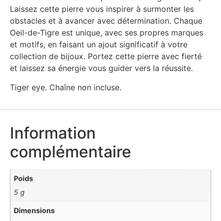
Laissez cette pierre vous inspirer à surmonter les
obstacles et à avancer avec détermination. Chaque
Oeil-de-Tigre est unique, avec ses propres marques
et motifs, en faisant un ajout significatif à votre
collection de bijoux. Portez cette pierre avec fierté
et laissez sa énergie vous guider vers la réussite.
Tiger eye. Chaîne non incluse.
Information
complémentaire
Poids
5 g
Dimensions