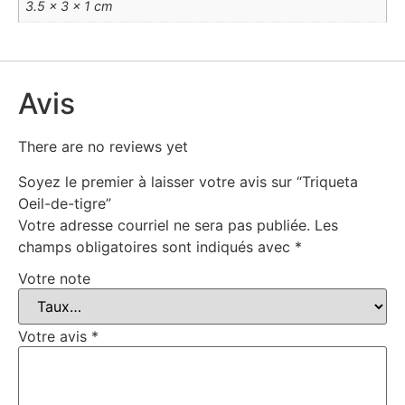
3.5 × 3 × 1 cm
Avis
There are no reviews yet
Soyez le premier à laisser votre avis sur “Triqueta
Oeil-de-tigre”
Votre adresse courriel ne sera pas publiée.
Les
champs obligatoires sont indiqués avec
*
Votre note
Votre avis
*