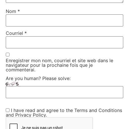
Nom
*
Courriel
*
Enregistrer mon nom, courriel et site web dans le
navigateur pour la prochaine fois que je
commenterai.
Are you human? Please solve:
I have read and agree to the Terms and Conditions
and Privacy Policy.