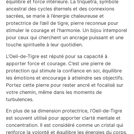
équilibre et force intérieure. La triquetra, symbole
ancestral des cycles éternels et des connexions
sacrées, se marie à l’énergie chaleureuse et
protectrice de l’œil de tigre, pierre reconnue pour
stimuler le courage et l’harmonie. Un bijou intemporel
pour ceux qui cherchent un ancrage puissant et une
touche spirituelle à leur quotidien.
L’Oeil-de-Tigre est réputé pour sa capacité à
apporter force et courage. C’est une pierre de
protection qui stimule la confiance en soi, équilibre
les émotions et encourage à atteindre ses objectifs.
Portez cette pierre pour rester ancré et focalisé sur
votre chemin, même dans les moments de
turbulences.
En plus de sa dimension protectrice, l’Oeil-de-Tigre
est souvent utilisé pour apporter clarté mentale et
concentration. Il est considéré comme un cristal qui
renforce la volonté et équilibre les énergies du corps.