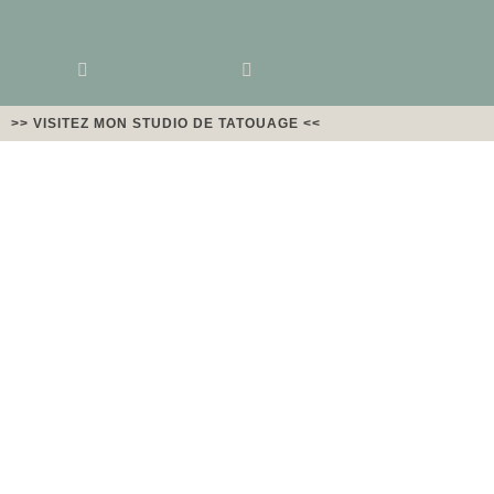
>> VISITEZ MON STUDIO DE TATOUAGE <<