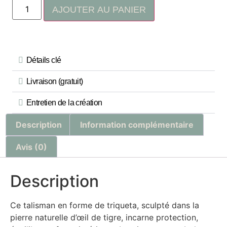
AJOUTER AU PANIER
Détails clé
Livraison (gratuit)
Entretien de la création
Description
Information complémentaire
Avis (0)
Description
Ce talisman en forme de triqueta, sculpté dans la
pierre naturelle d’œil de tigre, incarne protection,