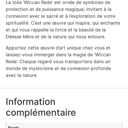
La toile ‘Wiccan Rede’ est ornée de symboles de
protection et de puissance magique, invitant à la
connexion avec le sacré et à l’exploration de votre
spiritualité. C’est une œuvre qui inspire, qui enchante
et qui vous rappelle la force et la beauté de la
Déesse Mère et de la nature qui nous entoure.
Apportez cette œuvre d’art unique chez vous et
laissez-vous immerger dans la magie de ‘Wiccan
Rede’. Chaque regard vous transportera dans un
monde de mysticisme et de connexion profonde
avec la nature.
Information
complémentaire
Poids