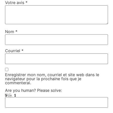
Votre avis
*
Nom
*
Courriel
*
Enregistrer mon nom, courriel et site web dans le
navigateur pour la prochaine fois que je
commenterai.
Are you human? Please solve: