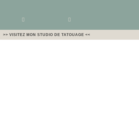
>> VISITEZ MON STUDIO DE TATOUAGE <<