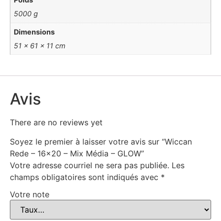
5000 g
Dimensions
51 × 61 × 11 cm
Avis
There are no reviews yet
Soyez le premier à laisser votre avis sur “Wiccan
Rede – 16×20 – Mix Média – GLOW”
Votre adresse courriel ne sera pas publiée.
Les
champs obligatoires sont indiqués avec
*
Votre note