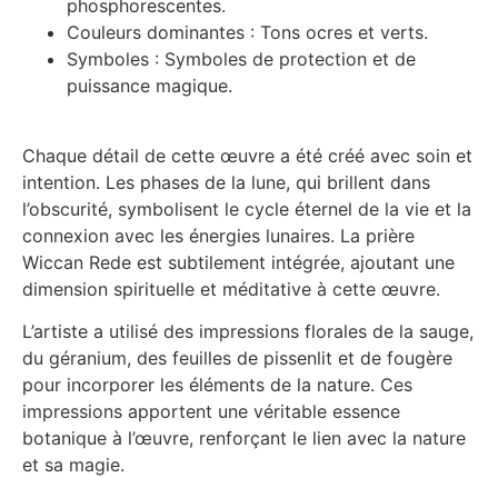
phosphorescentes.
Couleurs dominantes : Tons ocres et verts.
Symboles : Symboles de protection et de
puissance magique.
Chaque détail de cette œuvre a été créé avec soin et
intention. Les phases de la lune, qui brillent dans
l’obscurité, symbolisent le cycle éternel de la vie et la
connexion avec les énergies lunaires. La prière
Wiccan Rede est subtilement intégrée, ajoutant une
dimension spirituelle et méditative à cette œuvre.
L’artiste a utilisé des impressions florales de la sauge,
du géranium, des feuilles de pissenlit et de fougère
pour incorporer les éléments de la nature. Ces
impressions apportent une véritable essence
botanique à l’œuvre, renforçant le lien avec la nature
et sa magie.