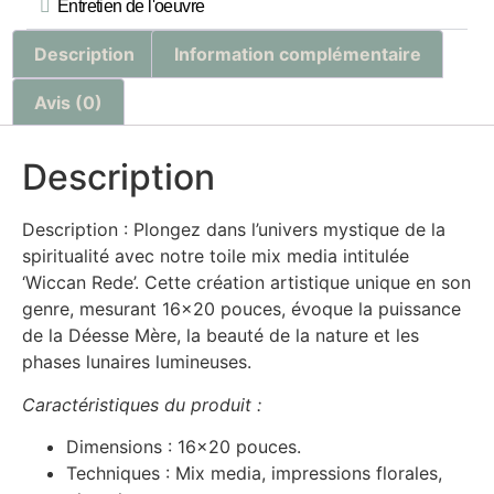
Entretien de l'oeuvre
Description
Information complémentaire
Avis (0)
Description
Description : Plongez dans l’univers mystique de la
spiritualité avec notre toile mix media intitulée
‘Wiccan Rede’. Cette création artistique unique en son
genre, mesurant 16×20 pouces, évoque la puissance
de la Déesse Mère, la beauté de la nature et les
phases lunaires lumineuses.
Caractéristiques du produit :
Dimensions : 16×20 pouces.
Techniques : Mix media, impressions florales,