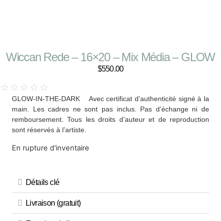
Wiccan Rede – 16×20 – Mix Média – GLOW
$
550.00
☆
☆
☆
☆
☆
GLOW-IN-THE-DARK Avec certificat d’authenticité signé à la
main. Les cadres ne sont pas inclus. Pas d’échange ni de
remboursement. Tous les droits d’auteur et de reproduction
sont réservés à l’artiste.
En rupture d'inventaire
Détails clé
Livraison (gratuit)