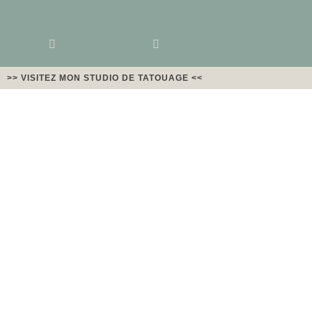
>> VISITEZ MON STUDIO DE TATOUAGE <<