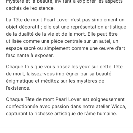
mystère et la beauté, invitant à explorer les aspects
cachés de l’existence.
La Tête de mort Pearl Lover n’est pas simplement un
objet décoratif ; elle est une représentation artistique
de la dualité de la vie et de la mort. Elle peut être
utilisée comme une pièce centrale sur un autel, un
espace sacré ou simplement comme une œuvre d’art
fascinante à exposer.
Chaque fois que vous posez les yeux sur cette Tête
de mort, laissez-vous imprégner par sa beauté
énigmatique et méditez sur les mystères de
l’existence.
Chaque Tête de mort Pearl Lover est soigneusement
confectionnée avec passion dans notre atelier Wicca,
capturant la richesse artistique de l’âme humaine.