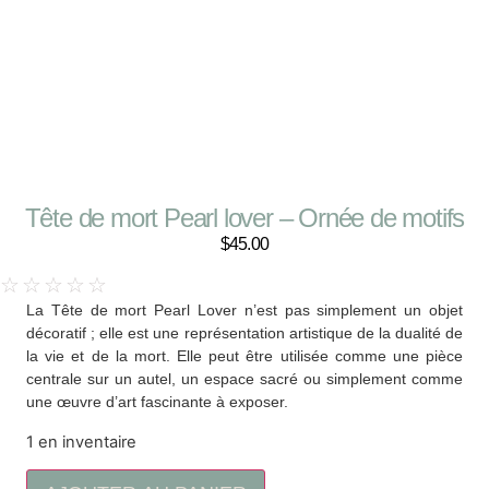
Tête de mort Pearl lover – Ornée de motifs
$
45.00
☆
☆
☆
☆
☆
La Tête de mort Pearl Lover n’est pas simplement un objet
décoratif ; elle est une représentation artistique de la dualité de
la vie et de la mort. Elle peut être utilisée comme une pièce
centrale sur un autel, un espace sacré ou simplement comme
une œuvre d’art fascinante à exposer.
1 en inventaire