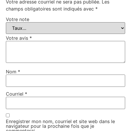
Votre adresse courriel ne sera pas publiée.
Les
champs obligatoires sont indiqués avec
*
Votre note
Votre avis
*
Nom
*
Courriel
*
Enregistrer mon nom, courriel et site web dans le
navigateur pour la prochaine fois que je
commenterai.