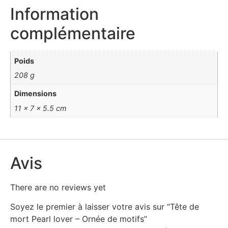
Information
complémentaire
Poids
208 g
Dimensions
11 × 7 × 5.5 cm
Avis
There are no reviews yet
Soyez le premier à laisser votre avis sur “Tête de
mort Pearl lover – Ornée de motifs”