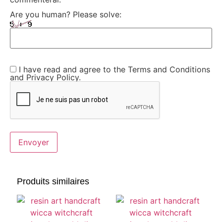
Are you human? Please solve:
I have read and agree to the Terms and Conditions
and Privacy Policy.
Produits similaires