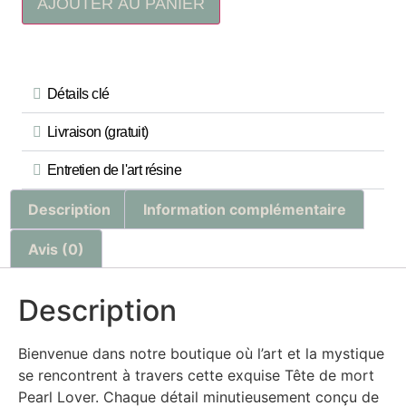
AJOUTER AU PANIER
Détails clé
Livraison (gratuit)
Entretien de l'art résine
Description
Information complémentaire
Avis (0)
Description
Bienvenue dans notre boutique où l’art et la mystique
se rencontrent à travers cette exquise Tête de mort
Pearl Lover. Chaque détail minutieusement conçu de