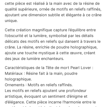
cette pièce est réalisé à la main avec de la résine de
qualité supérieure, ornée de motifs en reliefs raffinés,
ajoutant une dimension subtile et élégante à ce crâne
unique.
Cette création magnifique capture l’équilibre entre
l’obscurité et la lumière, symbolisé par les détails
délicats des motifs en reliefs qui dansent à travers le
crâne. La résine, enrichie de poudre holographique,
ajoute une touche mystique à cette œuvre, créant
des jeux de lumière enchanteurs.
Caractéristiques de la Tête de mort Pearl Lover :
Matériaux : Résine fait à la main, poudre
holographique.
Ornements : Motifs en reliefs raffinés.
Les motifs en reliefs ajoutent une profondeur
artistique, évoquant un sentiment d’énigme et
d’élégance. Cette pièce incarne l’harmonie entre le