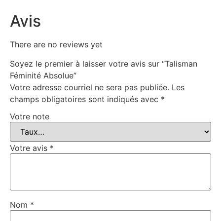
Avis
There are no reviews yet
Soyez le premier à laisser votre avis sur “Talisman
Féminité Absolue”
Votre adresse courriel ne sera pas publiée.
Les
champs obligatoires sont indiqués avec
*
Votre note
Votre avis
*
Nom
*