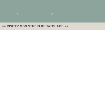
>> VISITEZ MON STUDIO DE TATOUAGE <<