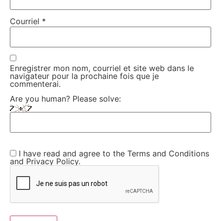
Courriel
*
Enregistrer mon nom, courriel et site web dans le
navigateur pour la prochaine fois que je
commenterai.
Are you human? Please solve:
I have read and agree to the Terms and Conditions
and Privacy Policy.