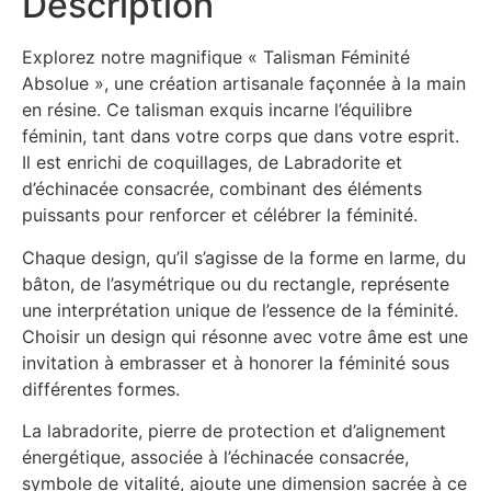
Description
Explorez notre magnifique « Talisman Féminité
Absolue », une création artisanale façonnée à la main
en résine. Ce talisman exquis incarne l’équilibre
féminin, tant dans votre corps que dans votre esprit.
Il est enrichi de coquillages, de Labradorite et
d’échinacée consacrée, combinant des éléments
puissants pour renforcer et célébrer la féminité.
Chaque design, qu’il s’agisse de la forme en larme, du
bâton, de l’asymétrique ou du rectangle, représente
une interprétation unique de l’essence de la féminité.
Choisir un design qui résonne avec votre âme est une
invitation à embrasser et à honorer la féminité sous
différentes formes.
La labradorite, pierre de protection et d’alignement
énergétique, associée à l’échinacée consacrée,
symbole de vitalité, ajoute une dimension sacrée à ce