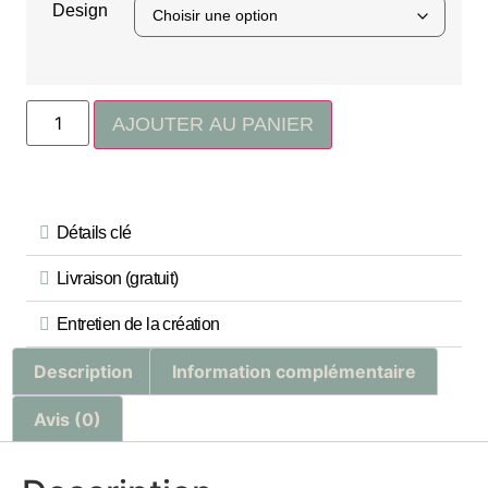
Design
AJOUTER AU PANIER
Détails clé
Livraison (gratuit)
Entretien de la création
Description
Information complémentaire
Avis (0)