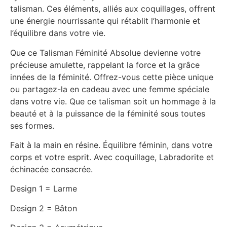
talisman. Ces éléments, alliés aux coquillages, offrent
une énergie nourrissante qui rétablit l’harmonie et
l’équilibre dans votre vie.
Que ce Talisman Féminité Absolue devienne votre
précieuse amulette, rappelant la force et la grâce
innées de la féminité. Offrez-vous cette pièce unique
ou partagez-la en cadeau avec une femme spéciale
dans votre vie. Que ce talisman soit un hommage à la
beauté et à la puissance de la féminité sous toutes
ses formes.
Fait à la main en résine. Équilibre féminin, dans votre
corps et votre esprit. Avec coquillage, Labradorite et
échinacée consacrée.
Design 1 = Larme
Design 2 = Bâton