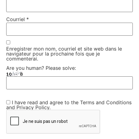
Courriel
*
Enregistrer mon nom, courriel et site web dans le
navigateur pour la prochaine fois que je
commenterai.
Are you human? Please solve:
I have read and agree to the Terms and Conditions
and Privacy Policy.