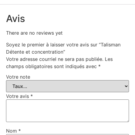
Avis
There are no reviews yet
Soyez le premier à laisser votre avis sur “Talisman
Détente et concentration”
Votre adresse courriel ne sera pas publiée.
Les
champs obligatoires sont indiqués avec
*
Votre note
Votre avis
*
Nom
*