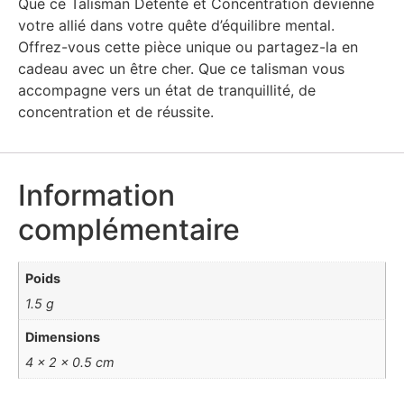
Que ce Talisman Détente et Concentration devienne
votre allié dans votre quête d’équilibre mental.
Offrez-vous cette pièce unique ou partagez-la en
cadeau avec un être cher. Que ce talisman vous
accompagne vers un état de tranquillité, de
concentration et de réussite.
Information
complémentaire
Poids
1.5 g
Dimensions
4 × 2 × 0.5 cm