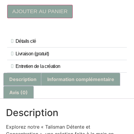
AJOUTER AU PANIER
Détails clé
Livraison (gratuit)
Entretien de la création
Description
Information complémentaire
Avis (0)
Description
Explorez notre « Talisman Détente et