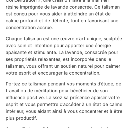
Concentration », une création faite à la main en
résine imprégnée de lavande consacrée. Ce talisman
est conçu pour vous aider à atteindre un état de
calme profond et de détente, tout en favorisant une
concentration accrue.
Chaque talisman est une œuvre d’art unique, sculptée
avec soin et intention pour apporter une énergie
apaisante et stimulante. La lavande, consacrée pour
ses propriétés relaxantes, est incorporée dans le
talisman, vous offrant un soutien naturel pour calmer
votre esprit et encourager la concentration.
Portez ce talisman pendant vos moments d’étude, de
travail ou de méditation pour bénéficier de son
influence positive. Laissez sa présence apaiser votre
esprit et vous permettre d’accéder à un état de calme
intérieur, vous aidant ainsi à vous concentrer et à être
plus productif.