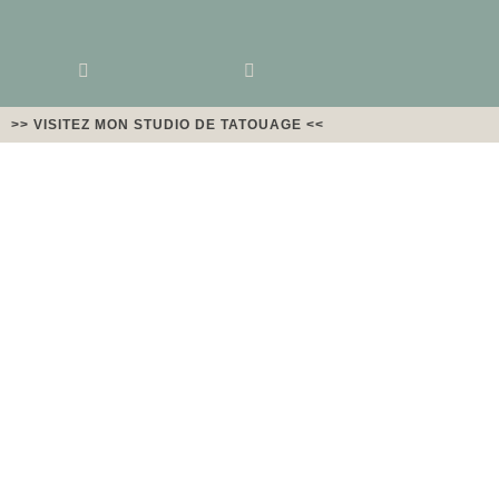
>> VISITEZ MON STUDIO DE TATOUAGE <<