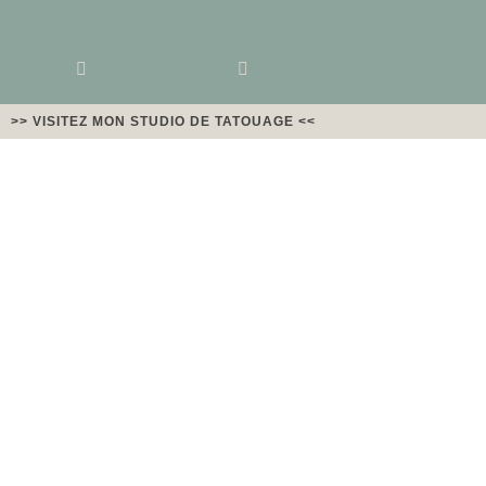
>> VISITEZ MON STUDIO DE TATOUAGE <<