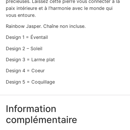
précieuses. Laissez cette pierre vous connecter à la
paix intérieure et à l’harmonie avec le monde qui
vous entoure.
Rainbow Jasper. Chaîne non incluse.
Design 1 = Éventail
Design 2 – Soleil
Design 3 = Larme plat
Design 4 = Coeur
Design 5 = Coquillage
Information
complémentaire