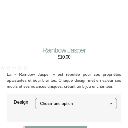
Rainbow Jasper
$
10.00
☆
☆
☆
☆
☆
La « Rainbow Jasper » est réputée pour ses propriétés
apaisantes et équilibrantes. Chaque design met en valeur ses
motifs et ses nuances uniques, créant un bijou enchanteur.
Design