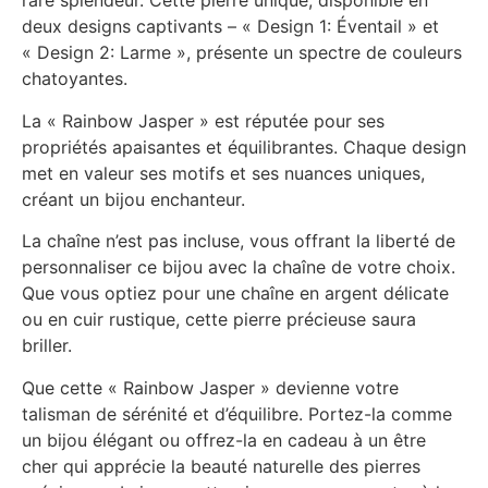
rare splendeur. Cette pierre unique, disponible en
deux designs captivants – « Design 1: Éventail » et
« Design 2: Larme », présente un spectre de couleurs
chatoyantes.
La « Rainbow Jasper » est réputée pour ses
propriétés apaisantes et équilibrantes. Chaque design
met en valeur ses motifs et ses nuances uniques,
créant un bijou enchanteur.
La chaîne n’est pas incluse, vous offrant la liberté de
personnaliser ce bijou avec la chaîne de votre choix.
Que vous optiez pour une chaîne en argent délicate
ou en cuir rustique, cette pierre précieuse saura
briller.
Que cette « Rainbow Jasper » devienne votre
talisman de sérénité et d’équilibre. Portez-la comme
un bijou élégant ou offrez-la en cadeau à un être
cher qui apprécie la beauté naturelle des pierres