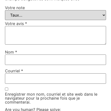
Votre note
Votre avis
*
Nom
*
Courriel
*
Enregistrer mon nom, courriel et site web dans le
navigateur pour la prochaine fois que je
commenterai.
Are you human? Please solve: