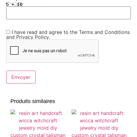
I have read and agree to the Terms and Conditions
and Privacy Policy.
Produits similaires