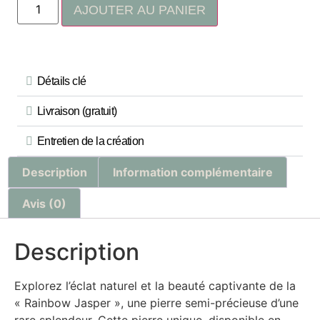
AJOUTER AU PANIER
Détails clé
Livraison (gratuit)
Entretien de la création
Description
Information complémentaire
Avis (0)
Description
Explorez l’éclat naturel et la beauté captivante de la
« Rainbow Jasper », une pierre semi-précieuse d’une