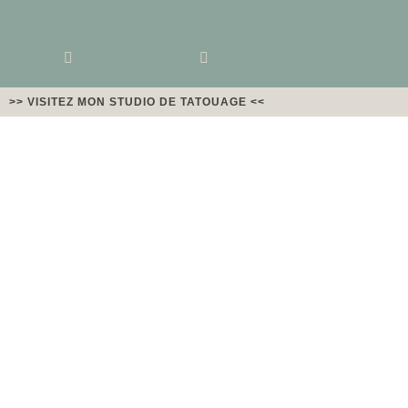
>> VISITEZ MON STUDIO DE TATOUAGE <<