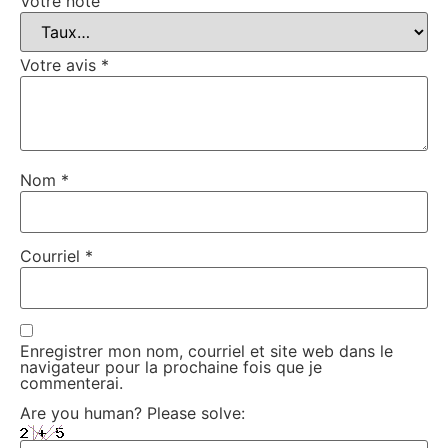
Votre note
Votre avis
*
Nom
*
Courriel
*
Enregistrer mon nom, courriel et site web dans le
navigateur pour la prochaine fois que je
commenterai.
Are you human? Please solve: