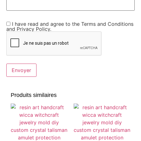
I have read and agree to the Terms and Conditions
and Privacy Policy.
Produits similaires