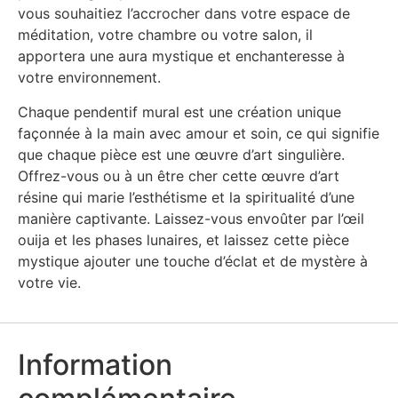
vous souhaitiez l’accrocher dans votre espace de
méditation, votre chambre ou votre salon, il
apportera une aura mystique et enchanteresse à
votre environnement.
Chaque pendentif mural est une création unique
façonnée à la main avec amour et soin, ce qui signifie
que chaque pièce est une œuvre d’art singulière.
Offrez-vous ou à un être cher cette œuvre d’art
résine qui marie l’esthétisme et la spiritualité d’une
manière captivante. Laissez-vous envoûter par l’œil
ouija et les phases lunaires, et laissez cette pièce
mystique ajouter une touche d’éclat et de mystère à
votre vie.
Information