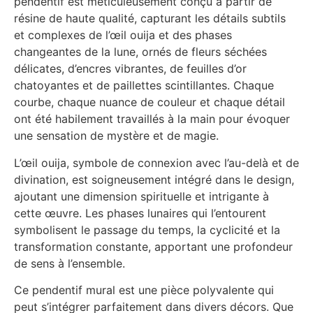
pendentif est méticuleusement conçu à partir de
résine de haute qualité, capturant les détails subtils
et complexes de l’œil ouija et des phases
changeantes de la lune, ornés de fleurs séchées
délicates, d’encres vibrantes, de feuilles d’or
chatoyantes et de paillettes scintillantes. Chaque
courbe, chaque nuance de couleur et chaque détail
ont été habilement travaillés à la main pour évoquer
une sensation de mystère et de magie.
L’œil ouija, symbole de connexion avec l’au-delà et de
divination, est soigneusement intégré dans le design,
ajoutant une dimension spirituelle et intrigante à
cette œuvre. Les phases lunaires qui l’entourent
symbolisent le passage du temps, la cyclicité et la
transformation constante, apportant une profondeur
de sens à l’ensemble.
Ce pendentif mural est une pièce polyvalente qui
peut s’intégrer parfaitement dans divers décors. Que