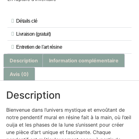
Détails clé
Livraison (gratuit)
Entretien de l'art résine
Description
Information complémentaire
Avis (0)
Description
Bienvenue dans l’univers mystique et envoûtant de
notre pendentif mural en résine fait à la main, où l’œil
ouija et les phases de la lune s’unissent pour créer
une pièce d’art unique et fascinante. Chaque