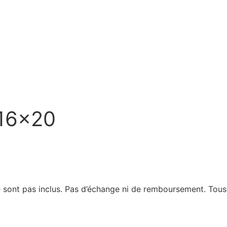
 16×20
ne sont pas inclus. Pas d’échange ni de remboursement. Tous