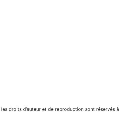
 les droits d’auteur et de reproduction sont réservés à