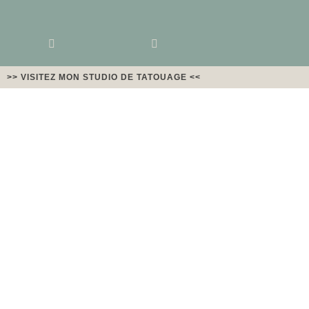
>> VISITEZ MON STUDIO DE TATOUAGE <<