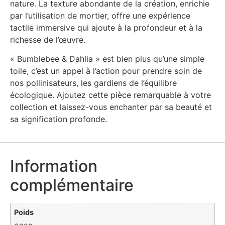
nature. La texture abondante de la création, enrichie
par l’utilisation de mortier, offre une expérience
tactile immersive qui ajoute à la profondeur et à la
richesse de l’œuvre.
« Bumblebee & Dahlia » est bien plus qu’une simple
toile, c’est un appel à l’action pour prendre soin de
nos pollinisateurs, les gardiens de l’équilibre
écologique. Ajoutez cette pièce remarquable à votre
collection et laissez-vous enchanter par sa beauté et
sa signification profonde.
Information
complémentaire
Poids