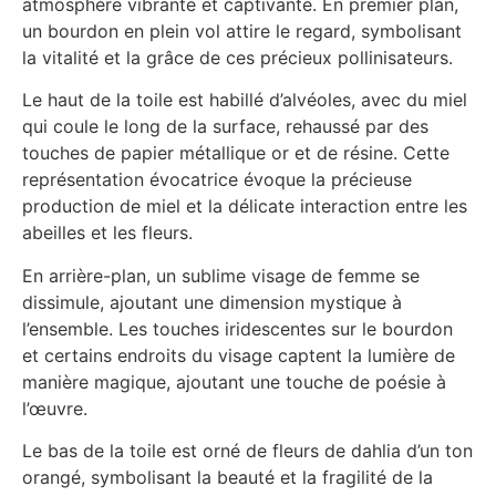
atmosphère vibrante et captivante. En premier plan,
un bourdon en plein vol attire le regard, symbolisant
la vitalité et la grâce de ces précieux pollinisateurs.
Le haut de la toile est habillé d’alvéoles, avec du miel
qui coule le long de la surface, rehaussé par des
touches de papier métallique or et de résine. Cette
représentation évocatrice évoque la précieuse
production de miel et la délicate interaction entre les
abeilles et les fleurs.
En arrière-plan, un sublime visage de femme se
dissimule, ajoutant une dimension mystique à
l’ensemble. Les touches iridescentes sur le bourdon
et certains endroits du visage captent la lumière de
manière magique, ajoutant une touche de poésie à
l’œuvre.
Le bas de la toile est orné de fleurs de dahlia d’un ton
orangé, symbolisant la beauté et la fragilité de la