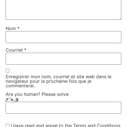
Nom
*
Courriel
*
Enregistrer mon nom, courriel et site web dans le
navigateur pour la prochaine fois que je
commenterai.
Are you human? Please solve:
I have read and agree to the Terms and Conditions