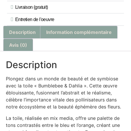
Livraison (gratuit)
Entretien de l'oeuvre
Description
Information complémentaire
Avis (0)
Description
Plongez dans un monde de beauté et de symbiose
avec la toile « Bumblebee & Dahlia ». Cette œuvre
éblouissante, fusionnant l’abstrait et le réalisme,
célèbre l’importance vitale des pollinisateurs dans
notre écosystème et la beauté éphémère des fleurs.
La toile, réalisée en mix media, offre une palette de
tons contrastés entre le bleu et l’orange, créant une