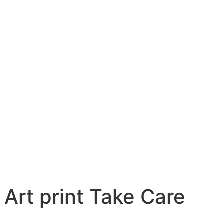
 Art print Take Care