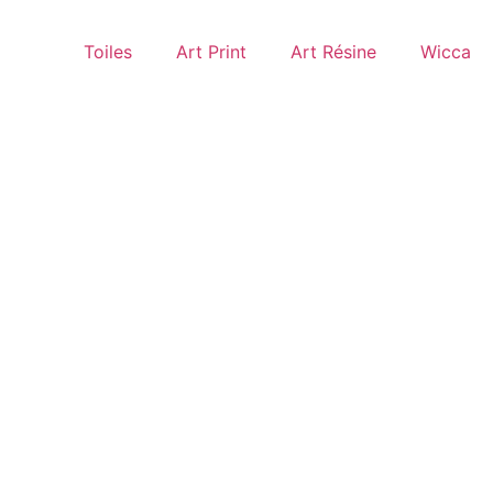
Toiles
Art Print
Art Résine
Wicca