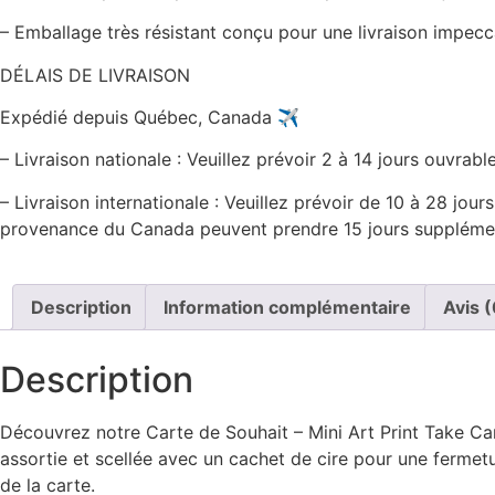
– Emballage très résistant conçu pour une livraison impecc
DÉLAIS DE LIVRAISON
Expédié depuis Québec, Canada ✈️
– Livraison nationale : Veuillez prévoir 2 à 14 jours ouvrabl
– Livraison internationale : Veuillez prévoir de 10 à 28 jou
provenance du Canada peuvent prendre 15 jours supplémen
Description
Information complémentaire
Avis (
Description
Découvrez notre Carte de Souhait – Mini Art Print Take Ca
assortie et scellée avec un cachet de cire pour une fermetur
de la carte.