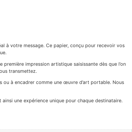
idéal à votre message. Ce papier, conçu pour recevoir vos
ue.
e première impression artistique saisissante dès que l’on
vous transmettez.
ches ou à encadrer comme une œuvre d’art portable. Nous
t ainsi une expérience unique pour chaque destinataire.