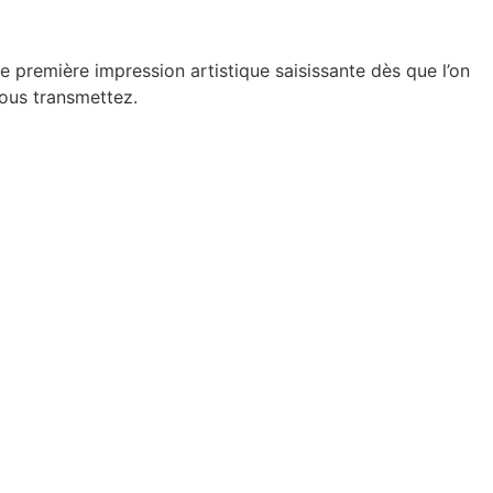
e première impression artistique saisissante dès que l’on
vous transmettez.