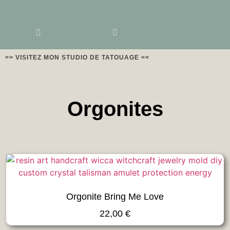
>> VISITEZ MON STUDIO DE TATOUAGE <<
Orgonites
Orgonite Bring Me Love
22,00
€