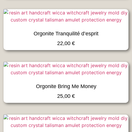
Orgonite Tranquilité d’esprit
22,00
€
Orgonite Bring Me Money
25,00
€