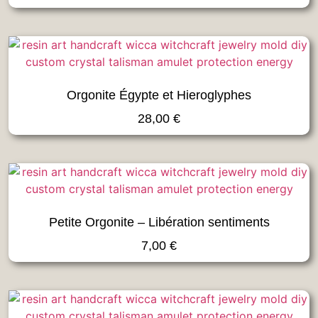
Orgonite Égypte et Hieroglyphes
28,00
€
Petite Orgonite – Libération sentiments
7,00
€