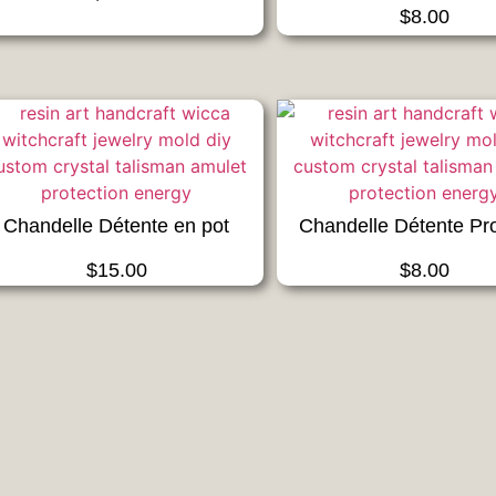
$
8.00
Chandelle Détente en pot
Chandelle Détente Pr
$
15.00
$
8.00